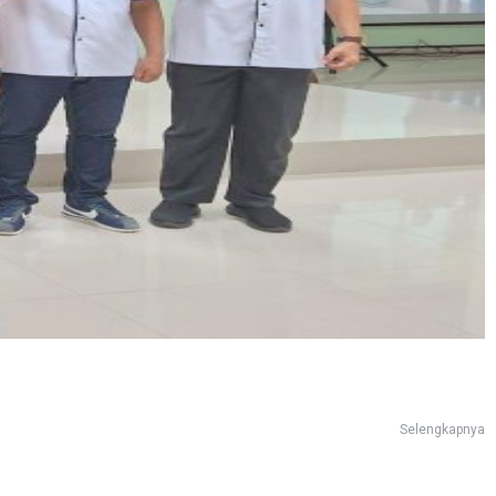
Selengkapnya