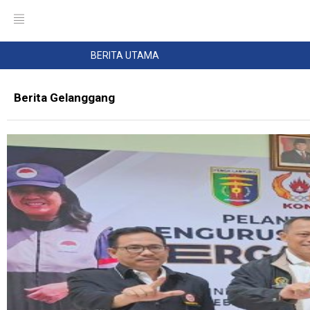
BERITA UTAMA
Berita Gelanggang