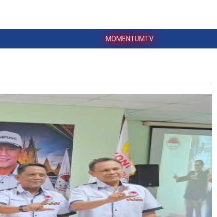
MOMENTUMTV