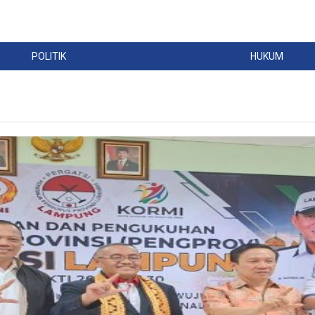
POLITIK
HUKUM