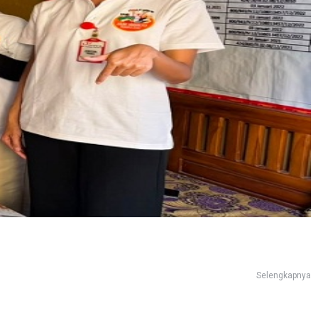
Selengkapnya