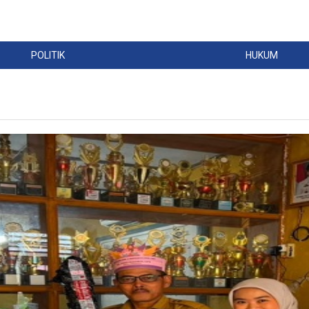
POLITIK
HUKUM