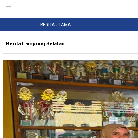
BERITA UTAMA
Berita Lampung Selatan