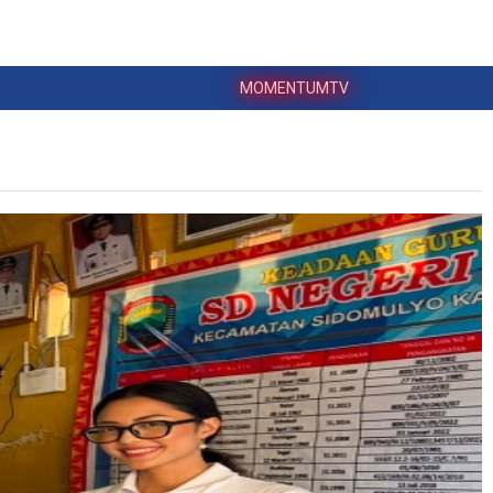
MOMENTUMTV