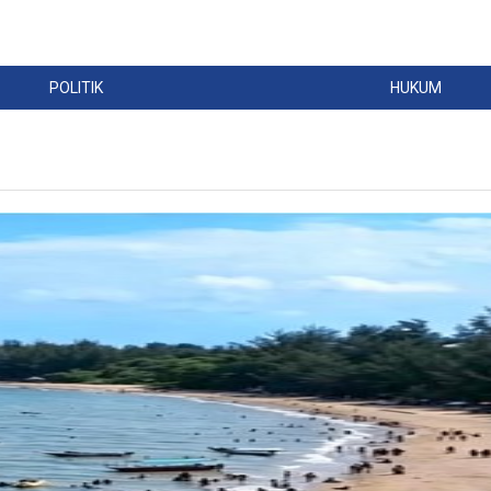
POLITIK
HUKUM