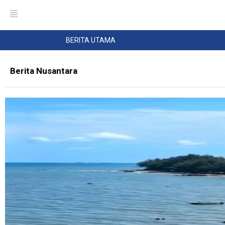
BERITA UTAMA
Berita Nusantara