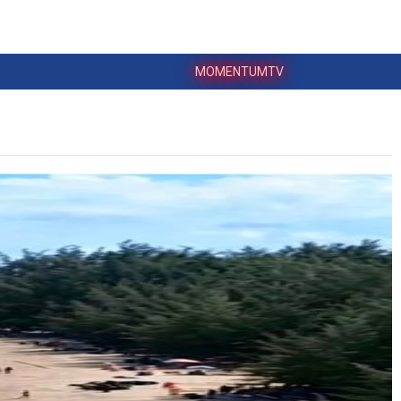
MOMENTUMTV