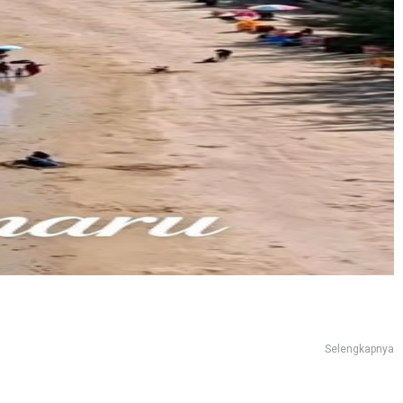
Selengkapnya