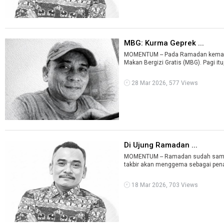
MBG: Kurma Geprek ...
MOMENTUM -- Pada Ramadan kemari
Makan Bergizi Gratis (MBG). Pagi itu,
28 Mar 2026, 577 Views
Di Ujung Ramadan ...
MOMENTUM -- Ramadan sudah sampai d
18 Mar 2026, 703 Views