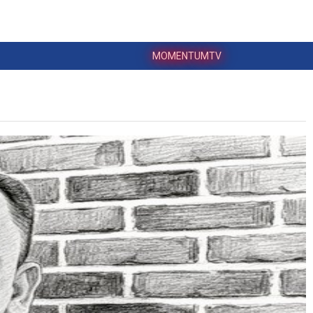
MOMENTUMTV