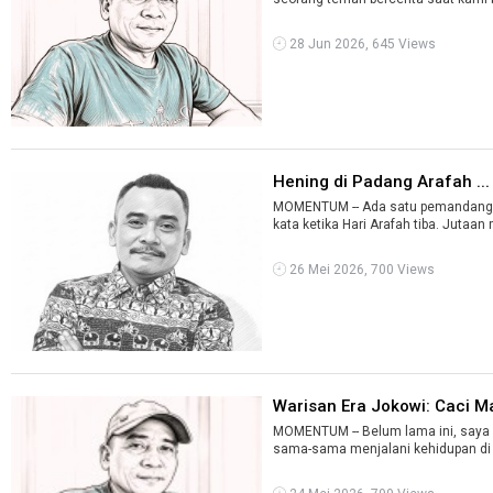
28 Jun 2026, 645 Views
Hening di Padang Arafah ...
MOMENTUM -- Ada satu pemandangan
26 Mei 2026, 700 Views
Warisan Era Jokowi: Caci Mak
MOMENTUM -- Belum lama ini, saya
sama-sama menjalani kehidupan di ib