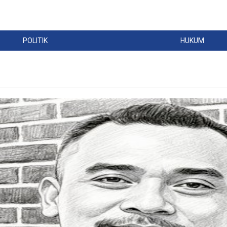
POLITIK
HUKUM