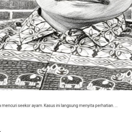
mencuri seekor ayam. Kasus ini langsung menyita perhatian. ...
...