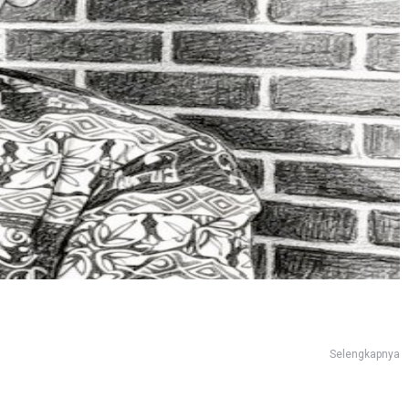
Selengkapnya