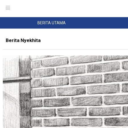
BERITA UTAMA
Berita Nyekhita