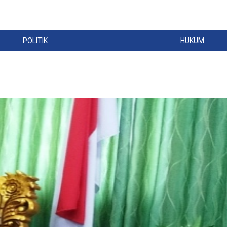
POLITIK
HUKUM