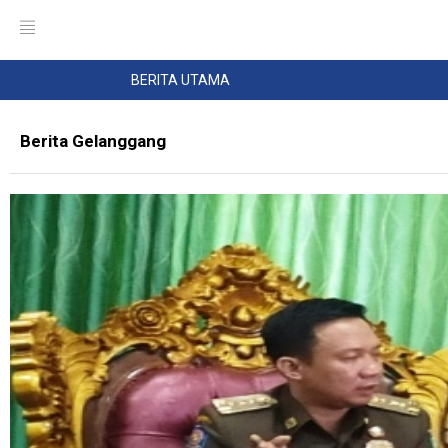
BERITA UTAMA
Berita Gelanggang