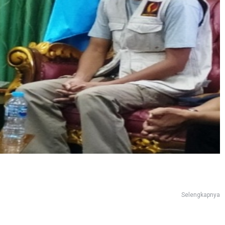
Selengkapnya