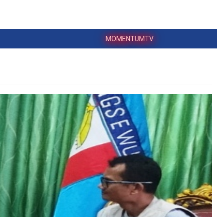
MOMENTUMTV