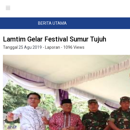
BERITA UTAMA
Lamtim Gelar Festival Sumur Tujuh
Tanggal
25 Agu 2019
- Laporan
- 1096 Views