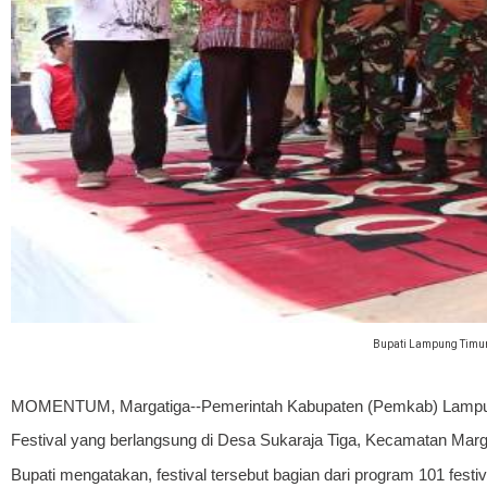
Bupati Lampung Timur
MOMENTUM, Margatiga
--Pemerintah Kabupaten (Pemkab) Lampun
Festival yang berlangsung di Desa Sukaraja Tiga, Kecamatan Marga
Bupati mengatakan, festival tersebut bagian dari program 101 fe