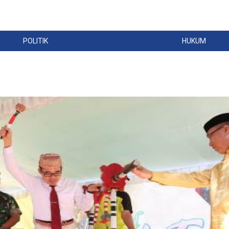
POLITIK
HUKUM