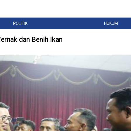
POLITIK
HUKUM
ernak dan Benih Ikan