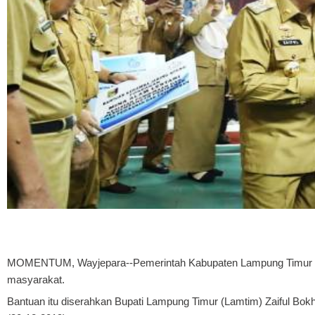
MOMENTUM, Wayjepara
--Pemerintah Kabupaten Lampung Timur m
masyarakat.
Bantuan itu diserahkan Bupati Lampung Timur (Lamtim) Zaiful Bok