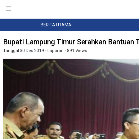
BERITA UTAMA
Bupati Lampung Timur Serahkan Bantuan T
Tanggal
30 Des 2019
- Laporan
- 891 Views