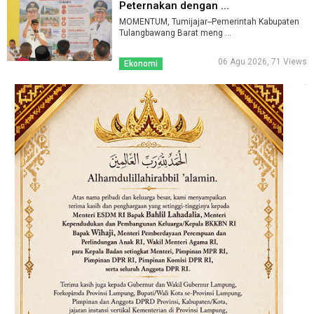
Peternakan dengan ...
MOMENTUM, Tumijajar--Pemerintah Kabupaten
Tulangbawang Barat meng ...
06 Agu 2026, 71 Views
Ekonomi