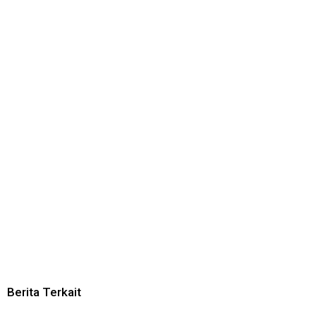
Berita Terkait