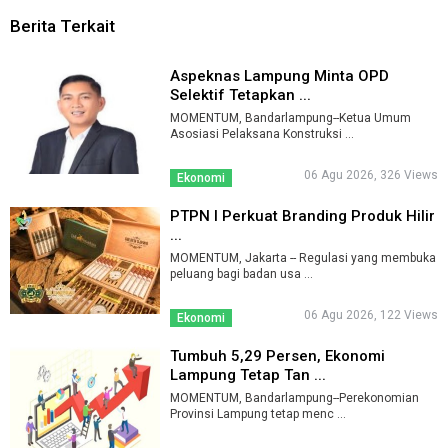
Berita Terkait
Aspeknas Lampung Minta OPD
Selektif Tetapkan ...
MOMENTUM, Bandarlampung--Ketua Umum
Asosiasi Pelaksana Konstruksi ...
06 Agu 2026, 326 Views
Ekonomi
PTPN I Perkuat Branding Produk Hilir
...
MOMENTUM, Jakarta -- Regulasi yang membuka
peluang bagi badan usa ...
06 Agu 2026, 122 Views
Ekonomi
Tumbuh 5,29 Persen, Ekonomi
Lampung Tetap Tan ...
MOMENTUM, Bandarlampung--Perekonomian
Provinsi Lampung tetap menc ...