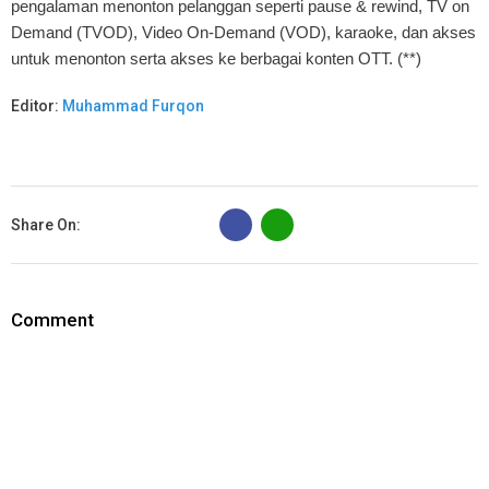
pengalaman menonton pelanggan seperti pause & rewind, TV on
Demand (TVOD), Video On-Demand (VOD), karaoke, dan akses
untuk menonton serta akses ke berbagai konten OTT. (**)
Editor:
Muhammad Furqon
B
Share On:
Comment