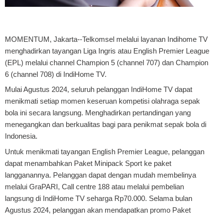
MOMENTUM, Jakarta
--Telkomsel melalui layanan Indihome TV
menghadirkan tayangan Liga Ingris atau English Premier League
(EPL) melalui channel Champion 5 (channel 707) dan Champion
6 (channel 708) di IndiHome TV.
Mulai Agustus 2024, seluruh pelanggan IndiHome TV dapat
menikmati setiap momen keseruan kompetisi olahraga sepak
bola ini secara langsung. Menghadirkan pertandingan yang
menegangkan dan berkualitas bagi para penikmat sepak bola di
Indonesia.
Untuk menikmati tayangan English Premier League, pelanggan
dapat menambahkan Paket Minipack Sport ke paket
langganannya. Pelanggan dapat dengan mudah membelinya
melalui GraPARI, Call centre 188 atau melalui pembelian
langsung di IndiHome TV seharga Rp70.000. Selama bulan
Agustus 2024, pelanggan akan mendapatkan promo Paket