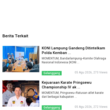
Berita Terkait
KONI Lampung Gandeng Ditintelkam
Polda Kemban ...
MOMENTUM, Bandarlampung--Komite Olahraga
Nasional Indonesia (KONI ...
05 Agu 2026, 273 Views
Gelanggang
Kejuaraan Karate Pringsewu
Championship IV ak ...
MOMENTUM, Pringsewu--Ratusan atlet karate
dari berbagai kabupaten ...
05 Agu 2026, 272 Views
Gelanggang