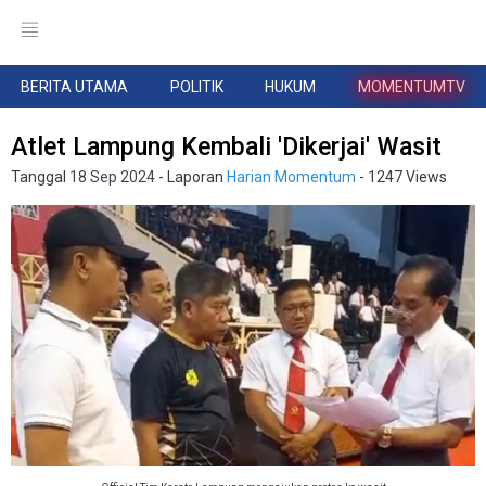
BERITA UTAMA
POLITIK
HUKUM
MOMENTUMTV
Atlet Lampung Kembali 'Dikerjai' Wasit
Tanggal
18 Sep 2024
- Laporan
Harian Momentum
- 1247 Views