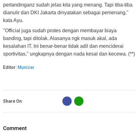
pertandinganz sudah jelas kita yang menang. Tapi tiba-tiba
dianulir dan DKI Jakarta dinyatakan sebagai pemenang,"
kata Ayu.
"Official juga sudah protes dengan membayar biaya
banding, tapi ditolak. Alasanya ngk masuk akal, ada
kesalahan IT. Ini benar-benar tidak adil dan menciderai
sportivitas," ungkapnya dengan nada kesal dan kecewa. (**)
Editor:
Munizar
B
Share On:
Comment