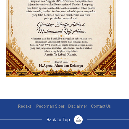
Redaksi
Pedoman Siber
Disclaimer
Contact Us
Back to Top