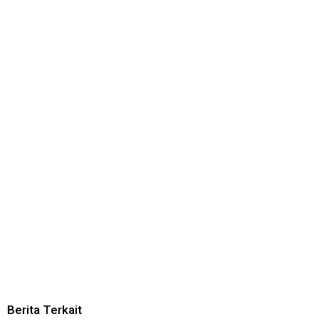
Berita Terkait