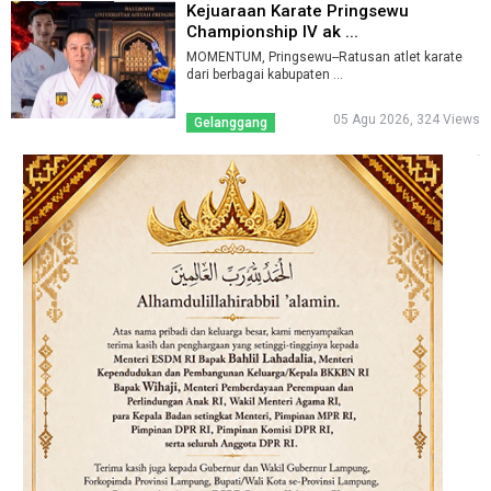
Kejuaraan Karate Pringsewu
Championship IV ak ...
MOMENTUM, Pringsewu--Ratusan atlet karate
dari berbagai kabupaten ...
05 Agu 2026, 324 Views
Gelanggang