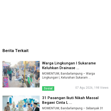
Berita Terkait
Warga Lingkungan I Sukarame
Keluhkan Drainase ...
MOMENTUM, Bandarlampung – Warga
Lingkungan I, Kelurahan Sukaram ...
07 Agu 2026, 198 Views
Sosial
31 Pasangan Ikuti Nikah Massal
Begawi Cinta L ...
MOMENTUM, Bandarlampung – Sebanyak 31