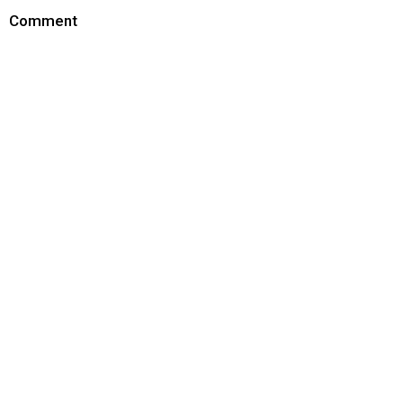
Comment