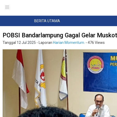
BERITA UTAMA
POBSI Bandarlampung Gagal Gelar Muskot,
Tanggal
12 Jul 2025
- Laporan
Harian Momentum.
- 476 Views