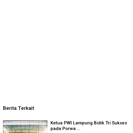
Berita Terkait
Ketua PWI Lampung Bidik Tri Sukses
pada Porwa ...