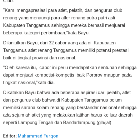
Club.
"Kami mengapresiasi para atlet, pelatih, dan pengurus club
renang yang menaungi para atler renang putra putri asli
Kabupaten Tanggamus sehingga mereka berhasil menjuarai
beberapa kategori perlombaan,"kata Bayu.
Dilanjutkan Bayu, dari 32 cabor yang ada di Kabupaten
Tanggamus atlet renang Tanggamus memiliki potensi prestasi
baik di tingkat provinsi dan nasional.
"Oleh karena itu, cabor ini perlu mendapatkan sentuhan sehingga
dapat menjuari kompetisi-kompetisi baik Porprov maupun pada
tingkat nasional,"kata dia.
Dikatakan Bayu bahwa ada beberapa aspirasi dari pelatih, atlet
dan pengurus club bahwa di Kabupaten Tanggamus belum
memiliki sarana kolam renang yang berstandar nasional sehingga
ada sejumlah atlet yang melakukan latihan harus ke luar daerah
seperti Lampung Tengah dan Bandarlampung.(glh/jal)
Editor:
Muhammad Furqon