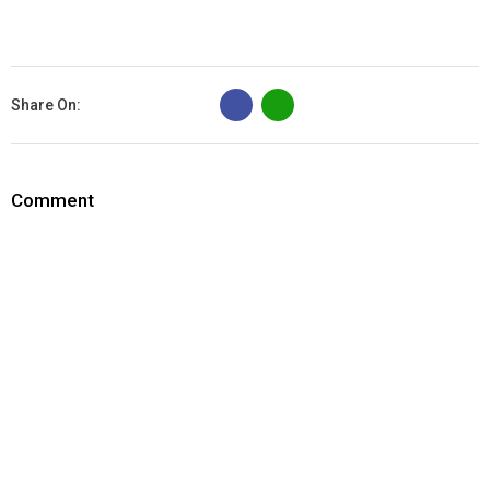
B
Share On:
Comment