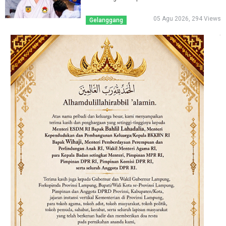
05 Agu 2026, 294 Views
Gelanggang