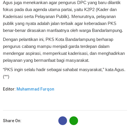
Agus juga menekankan agar pengurus DPC yang baru dilantik
fokus pada dua agenda utama partai, yaitu K2P2 (Kader dan
Kaderisasi serta Pelayanan Publik). Menurutnya, pelayanan
publik yang nyata adalah jalan terbaik agar keberadaan PKS
benar-benar dirasakan manfaatnya oleh warga Bandarlampung.
Dengan pelantikan ini, PKS Kota Bandarlampung berharap
pengurus cabang mampu menjadi garda terdepan dalam
mendengar aspirasi, memperkuat kaderisasi, dan menghadirkan
pelayanan yang bermanfaat bagi masyarakat.
“PKS ingin selalu hadir sebagai sahabat masyarakat,” kata Agus.
(**)
Editor:
Muhammad Furqon
B
Share On: