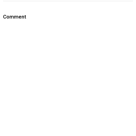
Comment