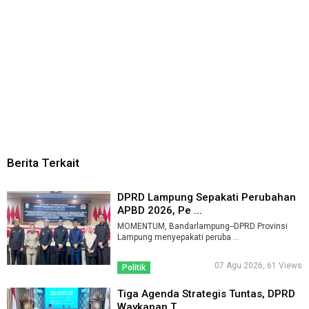
Berita Terkait
DPRD Lampung Sepakati Perubahan
APBD 2026, Pe ...
MOMENTUM, Bandarlampung--DPRD Provinsi
Lampung menyepakati peruba ...
07 Agu 2026, 61 Views
Politik
Tiga Agenda Strategis Tuntas, DPRD
Waykanan T ...