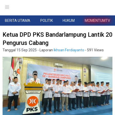
BERITA UTAMA
POLITIK
HUKUM
MOMENTUMTV
Ketua DPD PKS Bandarlampung Lantik 20
Pengurus Cabang
Tanggal
15 Sep 2025
- Laporan
Ikhsan Ferdiayanto
- 591 Views