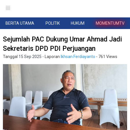
BERITA UTAMA
POLITIK
HUKUM
MOMENTUMTV
Sejumlah PAC Dukung Umar Ahmad Jadi
Sekretaris DPD PDI Perjuangan
Tanggal
15 Sep 2025
- Laporan
Ikhsan Ferdiayanto
- 761 Views