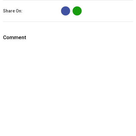
B
Share On:
Comment