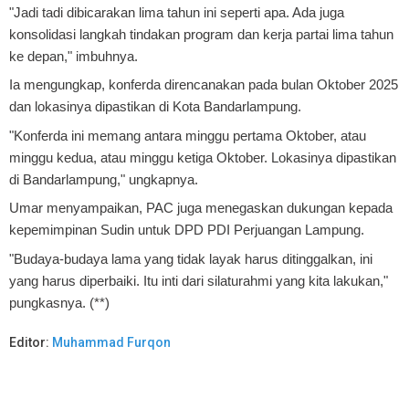
"Jadi tadi dibicarakan lima tahun ini seperti apa. Ada juga
konsolidasi langkah tindakan program dan kerja partai lima tahun
ke depan," imbuhnya.
Ia mengungkap, konferda direncanakan pada bulan Oktober 2025
dan lokasinya dipastikan di Kota Bandarlampung.
"Konferda ini memang antara minggu pertama Oktober, atau
minggu kedua, atau minggu ketiga Oktober. Lokasinya dipastikan
di Bandarlampung," ungkapnya.
Umar menyampaikan, PAC juga menegaskan dukungan kepada
kepemimpinan Sudin untuk DPD PDI Perjuangan Lampung.
"Budaya-budaya lama yang tidak layak harus ditinggalkan, ini
yang harus diperbaiki. Itu inti dari silaturahmi yang kita lakukan,"
pungkasnya. (**)
Editor:
Muhammad Furqon