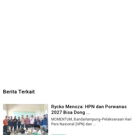
Berita Terkait
Rycko Menoza: HPN dan Porwanas
2027 Bisa Dong ...
MOMENTUM, Bandarlampung--Pelaksanaan Hari
Pers Nasional (HPN) dan ...