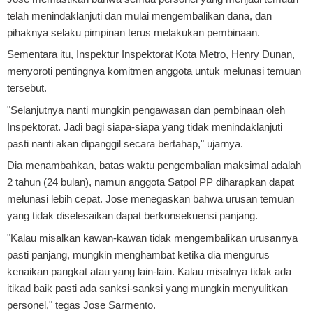
telah menindaklanjuti dan mulai mengembalikan dana, dan
pihaknya selaku pimpinan terus melakukan pembinaan.
Sementara itu, Inspektur Inspektorat Kota Metro, Henry Dunan,
menyoroti pentingnya komitmen anggota untuk melunasi temuan
tersebut.
"Selanjutnya nanti mungkin pengawasan dan pembinaan oleh
Inspektorat. Jadi bagi siapa-siapa yang tidak menindaklanjuti
pasti nanti akan dipanggil secara bertahap," ujarnya.
Dia menambahkan, batas waktu pengembalian maksimal adalah
2 tahun (24 bulan), namun anggota Satpol PP diharapkan dapat
melunasi lebih cepat. Jose menegaskan bahwa urusan temuan
yang tidak diselesaikan dapat berkonsekuensi panjang.
"Kalau misalkan kawan-kawan tidak mengembalikan urusannya
pasti panjang, mungkin menghambat ketika dia mengurus
kenaikan pangkat atau yang lain-lain. Kalau misalnya tidak ada
itikad baik pasti ada sanksi-sanksi yang mungkin menyulitkan
personel," tegas Jose Sarmento.