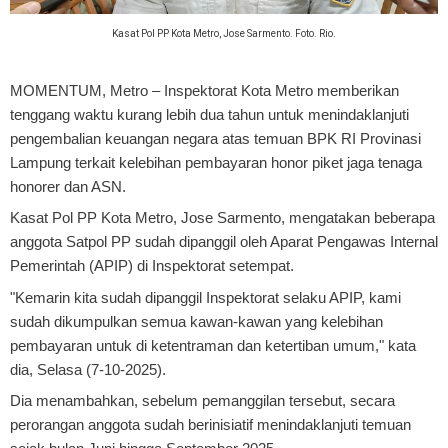
Kasat Pol PP Kota Metro, Jose Sarmento. Foto. Rio.
MOMENTUM, Metro –
Inspektorat Kota Metro memberikan
tenggang waktu kurang lebih dua tahun untuk menindaklanjuti
pengembalian keuangan negara atas temuan BPK RI Provinasi
Lampung terkait kelebihan pembayaran honor piket jaga tenaga
honorer dan ASN.
Kasat Pol PP Kota Metro, Jose Sarmento, mengatakan beberapa
anggota Satpol PP sudah dipanggil oleh Aparat Pengawas Internal
Pemerintah (APIP) di Inspektorat setempat.
"Kemarin kita sudah dipanggil Inspektorat selaku APIP, kami
sudah dikumpulkan semua kawan-kawan yang kelebihan
pembayaran untuk di ketentraman dan ketertiban umum," kata
dia, Selasa (7-10-2025).
Dia menambahkan, sebelum pemanggilan tersebut, secara
perorangan anggota sudah berinisiatif menindaklanjuti temuan