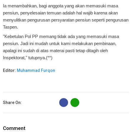
Ia menambahkan, bagi anggota yang akan memasuki masa
pensiun, penyelesaian temuan adalah hal wajib karena akan
menyulitkan pengurusan persyaratan pensiun seperti pengurusan
Taspen.
"Kebetulan Pol PP memang tidak ada yang memasuki masa
pensiun. Jadi ini mudah untuk kami melakukan pembinaan,
apalagi ini sudah di atas materai pasti tetap ditagih oleh
Inspektorat," tutupnya.(**)
Editor:
Muhammad Furqon
B
Share On:
Comment