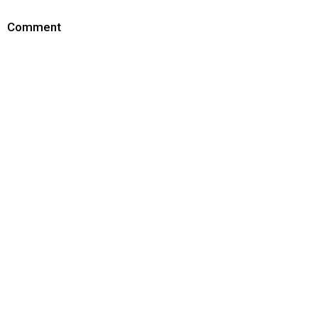
Comment