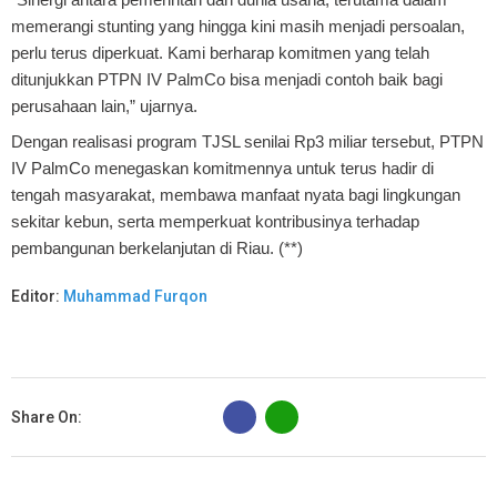
memerangi stunting yang hingga kini masih menjadi persoalan,
perlu terus diperkuat. Kami berharap komitmen yang telah
ditunjukkan PTPN IV PalmCo bisa menjadi contoh baik bagi
perusahaan lain,” ujarnya.
Dengan realisasi program TJSL senilai Rp3 miliar tersebut, PTPN
IV PalmCo menegaskan komitmennya untuk terus hadir di
tengah masyarakat, membawa manfaat nyata bagi lingkungan
sekitar kebun, serta memperkuat kontribusinya terhadap
pembangunan berkelanjutan di Riau. (**)
Editor:
Muhammad Furqon
B
Share On: