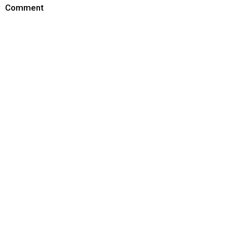
Comment