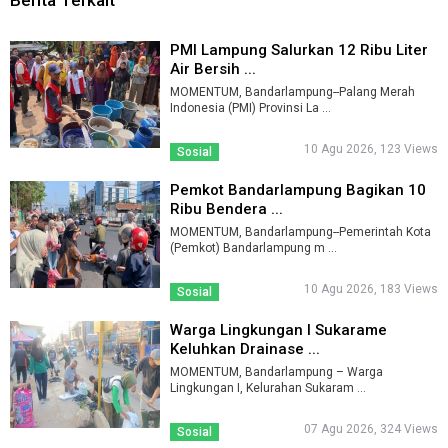
PMI Lampung Salurkan 12 Ribu Liter
Air Bersih ...
MOMENTUM, Bandarlampung--Palang Merah
Indonesia (PMI) Provinsi La ...
10 Agu 2026, 123 Views
Sosial
Pemkot Bandarlampung Bagikan 10
Ribu Bendera ...
MOMENTUM, Bandarlampung--Pemerintah Kota
(Pemkot) Bandarlampung m ...
10 Agu 2026, 183 Views
Sosial
Warga Lingkungan I Sukarame
Keluhkan Drainase ...
MOMENTUM, Bandarlampung – Warga
Lingkungan I, Kelurahan Sukaram ...
07 Agu 2026, 324 Views
Sosial