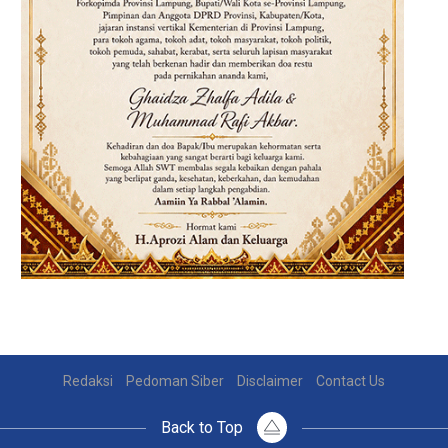
Redaksi
Pedoman Siber
Disclaimer
Contact Us
Back to Top