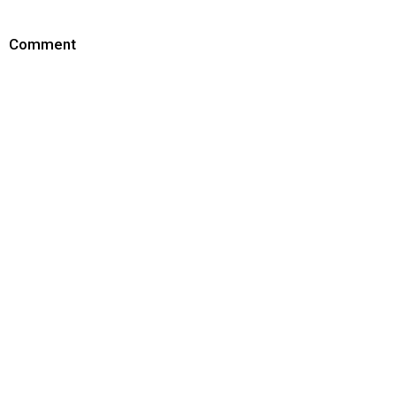
Comment