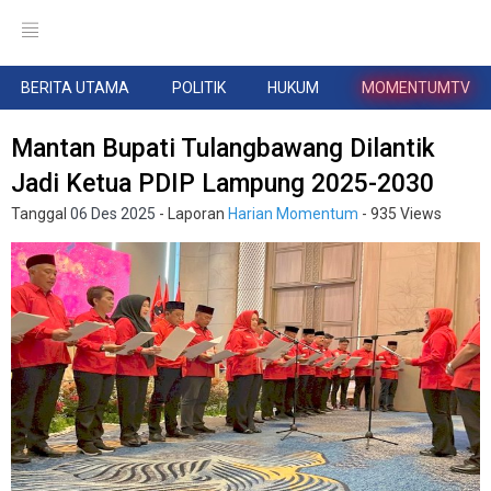
BERITA UTAMA
POLITIK
HUKUM
MOMENTUMTV
Mantan Bupati Tulangbawang Dilantik
Jadi Ketua PDIP Lampung 2025-2030
Tanggal
06 Des 2025
- Laporan
Harian Momentum
- 935 Views