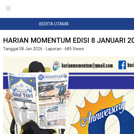
BERITA UTAMA
HARIAN MOMENTUM EDISI 8 JANUARI 2
Tanggal
08 Jan 2026
- Laporan
- 685 Views