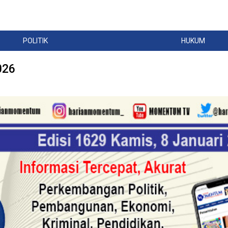
POLITIK
HUKUM
026