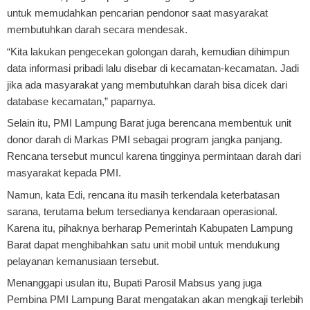
untuk memudahkan pencarian pendonor saat masyarakat
membutuhkan darah secara mendesak.
“Kita lakukan pengecekan golongan darah, kemudian dihimpun
data informasi pribadi lalu disebar di kecamatan-kecamatan. Jadi
jika ada masyarakat yang membutuhkan darah bisa dicek dari
database kecamatan,” paparnya.
Selain itu, PMI Lampung Barat juga berencana membentuk unit
donor darah di Markas PMI sebagai program jangka panjang.
Rencana tersebut muncul karena tingginya permintaan darah dari
masyarakat kepada PMI.
Namun, kata Edi, rencana itu masih terkendala keterbatasan
sarana, terutama belum tersedianya kendaraan operasional.
Karena itu, pihaknya berharap Pemerintah Kabupaten Lampung
Barat dapat menghibahkan satu unit mobil untuk mendukung
pelayanan kemanusiaan tersebut.
Menanggapi usulan itu, Bupati Parosil Mabsus yang juga
Pembina PMI Lampung Barat mengatakan akan mengkaji terlebih