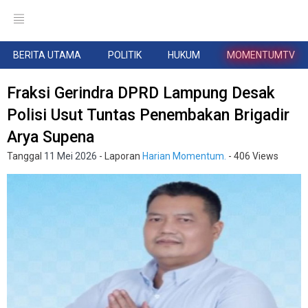
BERITA UTAMA
POLITIK
HUKUM
MOMENTUMTV
Fraksi Gerindra DPRD Lampung Desak
Polisi Usut Tuntas Penembakan Brigadir
Arya Supena
Tanggal
11 Mei 2026
- Laporan
Harian Momentum.
- 406 Views