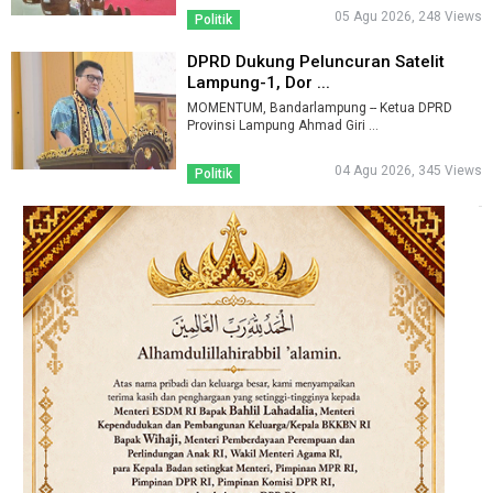
05 Agu 2026, 248 Views
Politik
DPRD Dukung Peluncuran Satelit
Lampung-1, Dor ...
MOMENTUM, Bandarlampung -- Ketua DPRD
Provinsi Lampung Ahmad Giri ...
04 Agu 2026, 345 Views
Politik