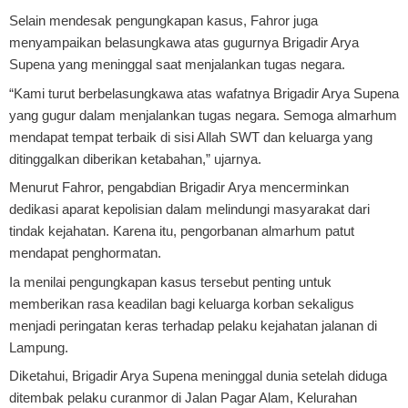
Selain mendesak pengungkapan kasus, Fahror juga
menyampaikan belasungkawa atas gugurnya Brigadir Arya
Supena yang meninggal saat menjalankan tugas negara.
“Kami turut berbelasungkawa atas wafatnya Brigadir Arya Supena
yang gugur dalam menjalankan tugas negara. Semoga almarhum
mendapat tempat terbaik di sisi Allah SWT dan keluarga yang
ditinggalkan diberikan ketabahan,” ujarnya.
Menurut Fahror, pengabdian Brigadir Arya mencerminkan
dedikasi aparat kepolisian dalam melindungi masyarakat dari
tindak kejahatan. Karena itu, pengorbanan almarhum patut
mendapat penghormatan.
Ia menilai pengungkapan kasus tersebut penting untuk
memberikan rasa keadilan bagi keluarga korban sekaligus
menjadi peringatan keras terhadap pelaku kejahatan jalanan di
Lampung.
Diketahui, Brigadir Arya Supena meninggal dunia setelah diduga
ditembak pelaku curanmor di Jalan Pagar Alam, Kelurahan