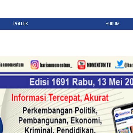
POLITIK
HUKUM