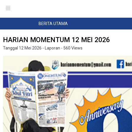
BERITA UTAMA
HARIAN MOMENTUM 12 MEI 2026
Tanggal
12 Mei 2026
- Laporan
- 560 Views