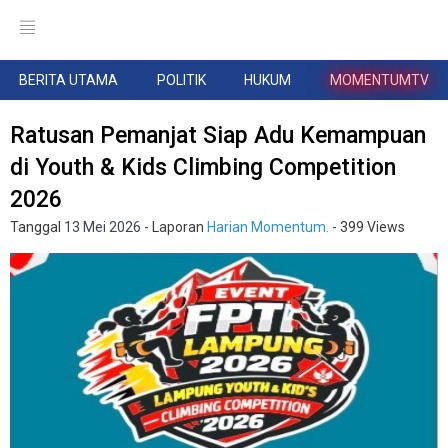
BERITA UTAMA
POLITIK
HUKUM
MOMENTUMTV
Ratusan Pemanjat Siap Adu Kemampuan
di Youth & Kids Climbing Competition
2026
Tanggal
13 Mei 2026
- Laporan
Harian Momentum.
- 399 Views