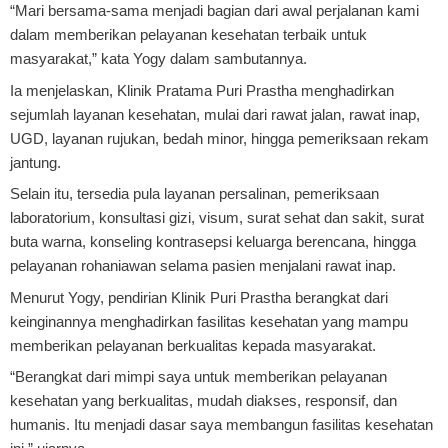
“Mari bersama-sama menjadi bagian dari awal perjalanan kami
dalam memberikan pelayanan kesehatan terbaik untuk
masyarakat,” kata Yogy dalam sambutannya.
Ia menjelaskan, Klinik Pratama Puri Prastha menghadirkan
sejumlah layanan kesehatan, mulai dari rawat jalan, rawat inap,
UGD, layanan rujukan, bedah minor, hingga pemeriksaan rekam
jantung.
Selain itu, tersedia pula layanan persalinan, pemeriksaan
laboratorium, konsultasi gizi, visum, surat sehat dan sakit, surat
buta warna, konseling kontrasepsi keluarga berencana, hingga
pelayanan rohaniawan selama pasien menjalani rawat inap.
Menurut Yogy, pendirian Klinik Puri Prastha berangkat dari
keinginannya menghadirkan fasilitas kesehatan yang mampu
memberikan pelayanan berkualitas kepada masyarakat.
“Berangkat dari mimpi saya untuk memberikan pelayanan
kesehatan yang berkualitas, mudah diakses, responsif, dan
humanis. Itu menjadi dasar saya membangun fasilitas kesehatan