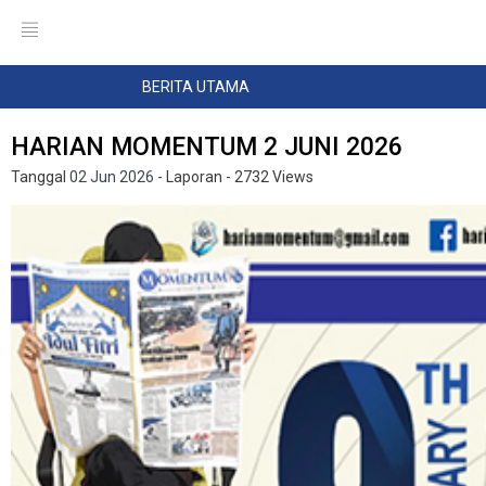
BERITA UTAMA
HARIAN MOMENTUM 2 JUNI 2026
Tanggal
02 Jun 2026
- Laporan
- 2732 Views