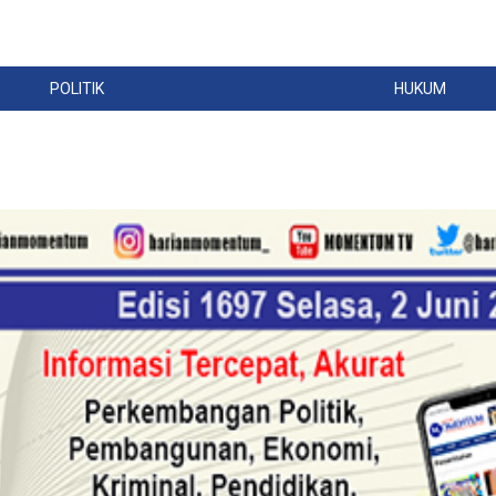
POLITIK
HUKUM