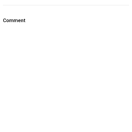
Comment