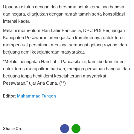
Upacara ditutup dengan doa bersama untuk kemajuan bangsa
dan negara, dilanjutkan dengan ramah tamah serta konsolidasi
internal kader.
Melalui momentum Hari Lahir Pancasila, DPC PDI Perjuangan
Kabupaten Pesawaran menegaskan komitmennya untuk terus
memperkuat persatuan, menjaga semangat gotong royong, dan
berjuang demi kesejahteraan masyarakat.
"Melalui peringatan Hari Lahir Pancasila ini, kami berkomitmen
untuk terus merapatkan barisan, menjaga persatuan bangsa, dan
berjuang tanpa henti demi kesejahteraan masyarakat
Pesawaran," ujar Aria Guna. (**)
Editor:
Muhammad Furqon
B
Share On: