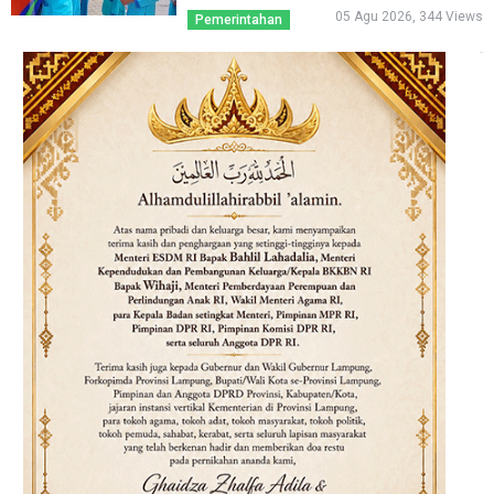
05 Agu 2026, 344 Views
Pemerintahan