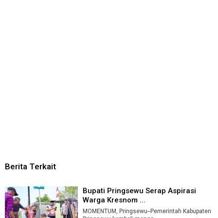
Berita Terkait
Bupati Pringsewu Serap Aspirasi
Warga Kresnom ...
MOMENTUM, Pringsewu--Pemerintah Kabupaten