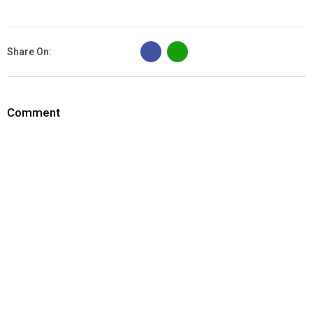
B
Share On:
Comment