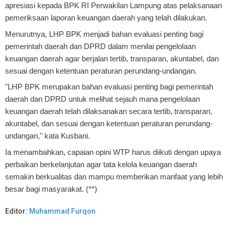
apresiasi kepada BPK RI Perwakilan Lampung atas pelaksanaan
pemeriksaan laporan keuangan daerah yang telah dilakukan.
Menurutnya, LHP BPK menjadi bahan evaluasi penting bagi
pemerintah daerah dan DPRD dalam menilai pengelolaan
keuangan daerah agar berjalan tertib, transparan, akuntabel, dan
sesuai dengan ketentuan peraturan perundang-undangan.
"LHP BPK merupakan bahan evaluasi penting bagi pemerintah
daerah dan DPRD untuk melihat sejauh mana pengelolaan
keuangan daerah telah dilaksanakan secara tertib, transparan,
akuntabel, dan sesuai dengan ketentuan peraturan perundang-
undangan," kata Kusbani.
Ia menambahkan, capaian opini WTP harus diikuti dengan upaya
perbaikan berkelanjutan agar tata kelola keuangan daerah
semakin berkualitas dan mampu memberikan manfaat yang lebih
besar bagi masyarakat. (**)
Editor:
Muhammad Furqon