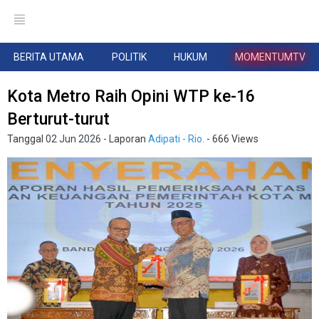
BERITA UTAMA
POLITIK
HUKUM
MOMENTUMTV
Kota Metro Raih Opini WTP ke-16
Berturut-turut
Tanggal
02 Jun 2026
- Laporan
Adipati - Rio.
- 666 Views