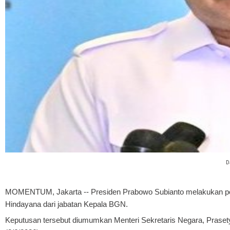
D
MOMENTUM, Jakarta
-- Presiden Prabowo Subianto melakukan p
Hindayana dari jabatan Kepala BGN.
Keputusan tersebut diumumkan Menteri Sekretaris Negara, Prasety