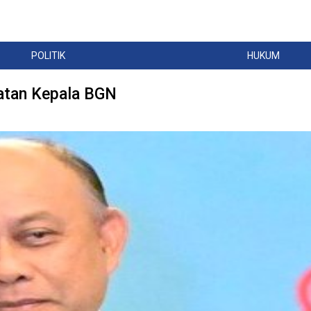
POLITIK
HUKUM
atan Kepala BGN