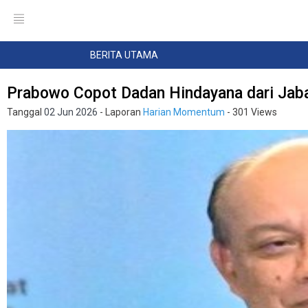
BERITA UTAMA
Prabowo Copot Dadan Hindayana dari Jab
Tanggal
02 Jun 2026
- Laporan
Harian Momentum
- 301 Views