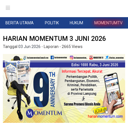
BERITA UTAMA
POLITIK
HUKUM
MOMENTUMTV
HARIAN MOMENTUM 3 JUNI 2026
Tanggal
03 Jun 2026
- Laporan
- 2665 Views