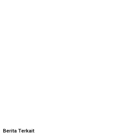
Berita Terkait