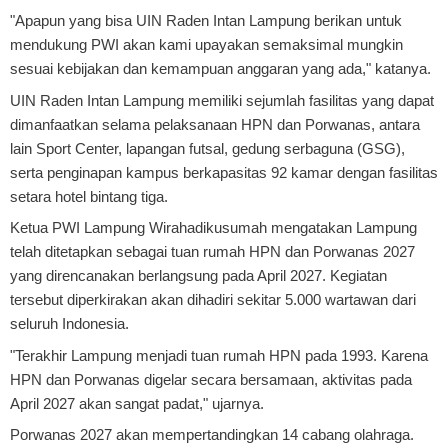
"Apapun yang bisa UIN Raden Intan Lampung berikan untuk
mendukung PWI akan kami upayakan semaksimal mungkin
sesuai kebijakan dan kemampuan anggaran yang ada," katanya.
UIN Raden Intan Lampung memiliki sejumlah fasilitas yang dapat
dimanfaatkan selama pelaksanaan HPN dan Porwanas, antara
lain Sport Center, lapangan futsal, gedung serbaguna (GSG),
serta penginapan kampus berkapasitas 92 kamar dengan fasilitas
setara hotel bintang tiga.
Ketua PWI Lampung Wirahadikusumah mengatakan Lampung
telah ditetapkan sebagai tuan rumah HPN dan Porwanas 2027
yang direncanakan berlangsung pada April 2027. Kegiatan
tersebut diperkirakan akan dihadiri sekitar 5.000 wartawan dari
seluruh Indonesia.
"Terakhir Lampung menjadi tuan rumah HPN pada 1993. Karena
HPN dan Porwanas digelar secara bersamaan, aktivitas pada
April 2027 akan sangat padat," ujarnya.
Porwanas 2027 akan mempertandingkan 14 cabang olahraga.