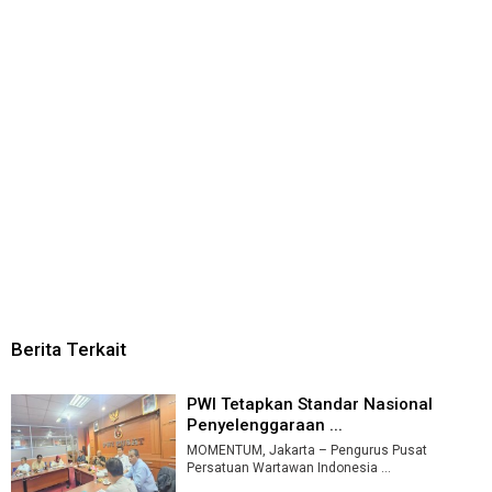
Berita Terkait
PWI Tetapkan Standar Nasional
Penyelenggaraan ...
MOMENTUM, Jakarta – Pengurus Pusat
Persatuan Wartawan Indonesia ...