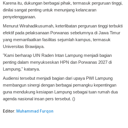
Karena itu, dukungan berbagai pihak, termasuk perguruan tinggi,
dinilai sangat penting untuk menunjang kelancaran
penyelenggaraan.
Menurut Wirahadikusumah, keterlibatan perguruan tinggi terbukti
efektif pada pelaksanaan Porwanas sebelumnya di Jawa Timur
yang memanfaatkan fasilitas sejumlah kampus, termasuk
Universitas Brawijaya.
"Kami berharap UIN Raden Intan Lampung menjadi bagian
penting dalam menyukseskan HPN dan Porwanas 2027 di
Lampung," katanya.
Audiensi tersebut menjadi bagian dari upaya PWI Lampung
membangun sinergi dengan berbagai pemangku kepentingan
guna mendukung kesiapan Lampung sebagai tuan rumah dua
agenda nasional insan pers tersebut. ()
Editor:
Muhammad Furqon