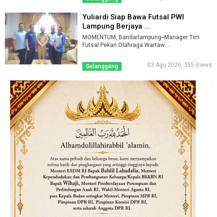
Yuliardi Siap Bawa Futsal PWI
Lampung Berjaya ...
MOMENTUM, Bandarlampung--Manager Tim
Futsal Pekan Olahraga Wartaw ...
03 Agu 2026, 355 Views
Gelanggang