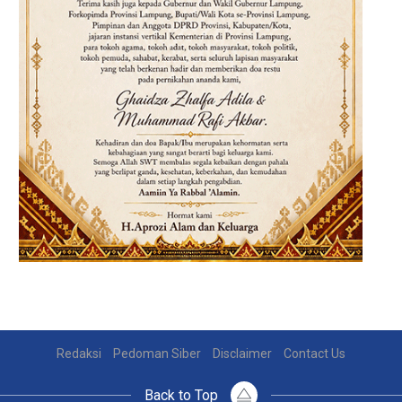
Redaksi
Pedoman Siber
Disclaimer
Contact Us
Back to Top