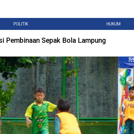
POLITIK
HUKUM
dasi Pembinaan Sepak Bola Lampung