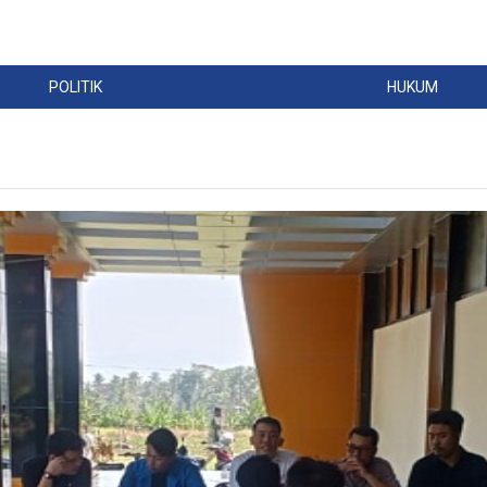
POLITIK
HUKUM