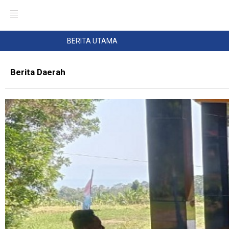
BERITA UTAMA
Berita Daerah