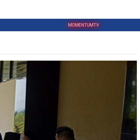
MOMENTUMTV