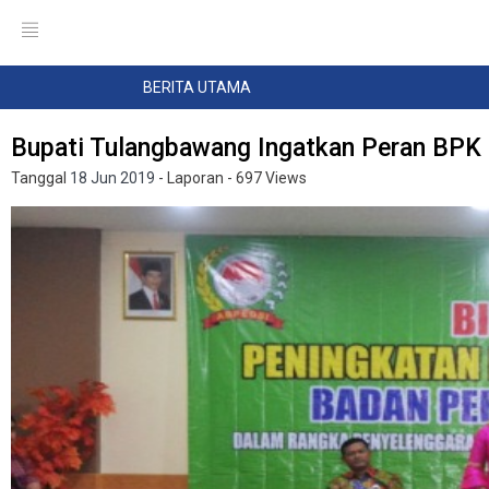
BERITA UTAMA
Bupati Tulangbawang Ingatkan Peran BPK
Tanggal
18 Jun 2019
- Laporan
- 697 Views