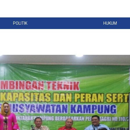
POLITIK
HUKUM