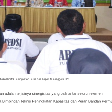
uka Bimtek Peningkatan Peran dan Kapasitas anggota BPK
dalah terjalinya sinergisitas yang baik antar seluruh elemen.
a Bimbingan Teknis Peningkatan Kapasitas dan Peran Bandan Perm