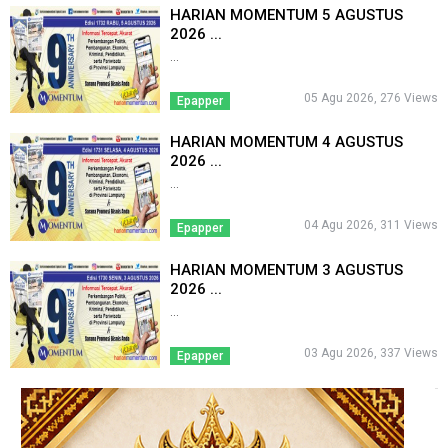
HARIAN MOMENTUM 5 AGUSTUS
2026 ...
...
05 Agu 2026, 276 Views
Epapper
HARIAN MOMENTUM 4 AGUSTUS
2026 ...
...
04 Agu 2026, 311 Views
Epapper
HARIAN MOMENTUM 3 AGUSTUS
2026 ...
...
03 Agu 2026, 337 Views
Epapper