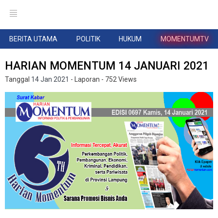
BERITA UTAMA
POLITIK
HUKUM
MOMENTUMTV
HARIAN MOMENTUM 14 JANUARI 2021
Tanggal
14 Jan 2021
- Laporan
- 752 Views