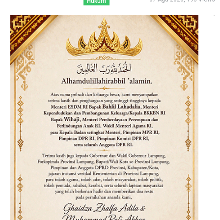
Hukum