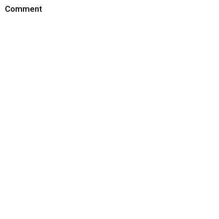
Comment