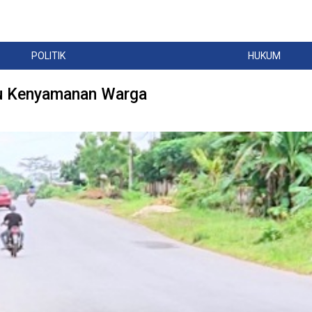
POLITIK
HUKUM
gu Kenyamanan Warga