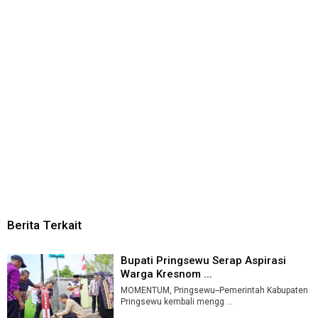
Berita Terkait
Bupati Pringsewu Serap Aspirasi
Warga Kresnom ...
MOMENTUM, Pringsewu--Pemerintah Kabupaten
Pringsewu kembali mengg ...