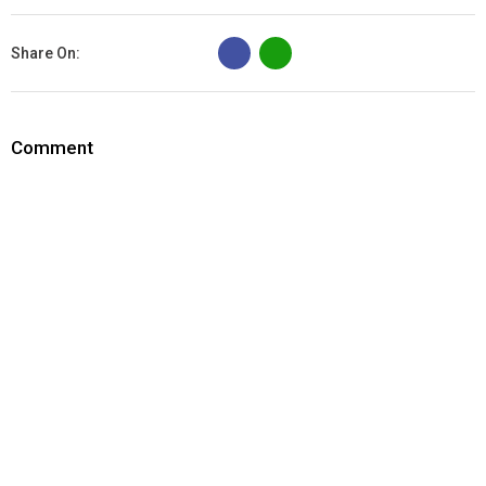
B
Share On:
Comment