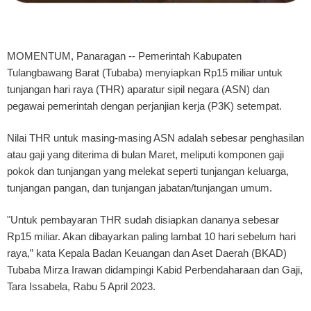
MOMENTUM, Panaragan
-- Pemerintah Kabupaten
Tulangbawang Barat (Tubaba) menyiapkan Rp15 miliar untuk
tunjangan hari raya (THR) aparatur sipil negara (ASN) dan
pegawai pemerintah dengan perjanjian kerja (P3K) setempat.
Nilai THR untuk masing-masing ASN adalah sebesar penghasilan
atau gaji yang diterima di bulan Maret, meliputi komponen gaji
pokok dan tunjangan yang melekat seperti tunjangan keluarga,
tunjangan pangan, dan tunjangan jabatan/tunjangan umum.
"Untuk pembayaran THR sudah disiapkan dananya sebesar
Rp15 miliar. Akan dibayarkan paling lambat 10 hari sebelum hari
raya,” kata Kepala Badan Keuangan dan Aset Daerah (BKAD)
Tubaba Mirza Irawan didampingi Kabid Perbendaharaan dan Gaji,
Tara Issabela, Rabu 5 April 2023.