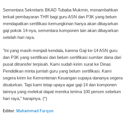
Sementara Sekretaris BKAD Tubaba Mukmin, menambahkan
terkait pembayaran THR bagi guru ASN dan P3K yang belum
mendapatkan sertifikasi kemungkinan hanya akan dibayarkan
gaji pokok 14-nya, sementara komponen lain akan dibayarkan
setelah hari raya.
"Ini yang masih menjadi kendala, karena Gaji ke-14 ASN guru
dan P3K yang sertifikasi dan belum sertifikasi sumber dana dari
pusat ditransfer terpisah. Kami sudah kirim surat ke Dinas
Pendidikan minta jumlah guru yang belum sertifikasi. Kami
segera kirim ke Kementerian Keuangan supaya dananya segera
disalurkan. Tapi kami tetap upaya agar gaji-14 dan komponen
lainnya yang melekat dapat mereka terima 100 persen sebelum
hari raya,” harapnya. (*)
Editor:
Muhammad Furqon