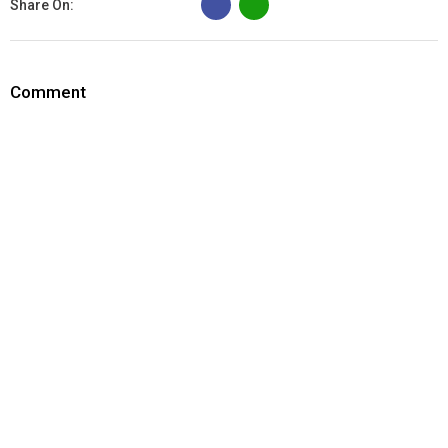
Share On:
Comment