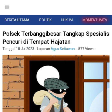
BERITA UTAMA
POLITIK
HUKUM
MOMENTUMTV
Polsek Terbanggibesar Tangkap Spesialis
Pencuri di Tempat Hajatan
Tanggal
18 Jul 2023
- Laporan
Agus Setiawan.
- 577 Views