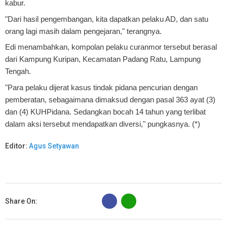
kabur.
"Dari hasil pengembangan, kita dapatkan pelaku AD, dan satu
orang lagi masih dalam pengejaran," terangnya.
Edi menambahkan, kompolan pelaku curanmor tersebut berasal
dari Kampung Kuripan, Kecamatan Padang Ratu, Lampung
Tengah.
"Para pelaku dijerat kasus tindak pidana pencurian dengan
pemberatan, sebagaimana dimaksud dengan pasal 363 ayat (3)
dan (4) KUHPidana. Sedangkan bocah 14 tahun yang terlibat
dalam aksi tersebut mendapatkan diversi," pungkasnya. (*)
Editor:
Agus Setyawan
B
Share On: