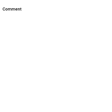
Comment