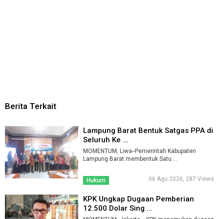
Berita Terkait
Lampung Barat Bentuk Satgas PPA di
Seluruh Ke ...
MOMENTUM, Liwa--Pemerintah Kabupaten
Lampung Barat membentuk Satu ...
06 Agu 2026, 287 Views
Hukum
KPK Ungkap Dugaan Pemberian
12.500 Dolar Sing ...