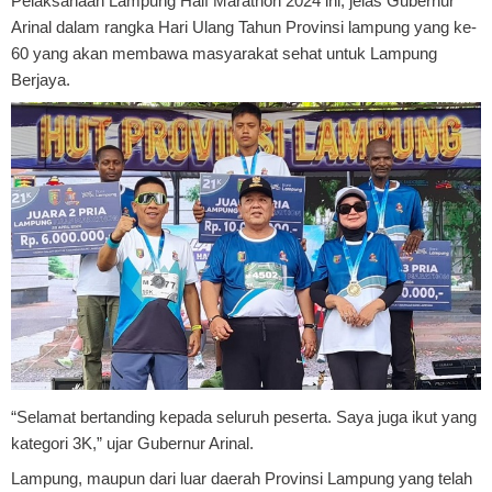
Pelaksanaan Lampung Half Marathon 2024 ini, jelas Gubernur
Arinal dalam rangka Hari Ulang Tahun Provinsi lampung yang ke-
60 yang akan membawa masyarakat sehat untuk Lampung
Berjaya.
“Selamat bertanding kepada seluruh peserta. Saya juga ikut yang
kategori 3K,” ujar Gubernur Arinal.
Lampung, maupun dari luar daerah Provinsi Lampung yang telah