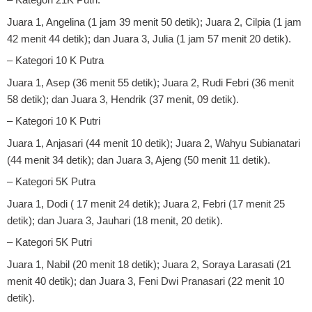
Juara 1, Angelina (1 jam 39 menit 50 detik); Juara 2, Cilpia (1 jam
42 menit 44 detik); dan Juara 3, Julia (1 jam 57 menit 20 detik).
– Kategori 10 K Putra
Juara 1, Asep (36 menit 55 detik); Juara 2, Rudi Febri (36 menit
58 detik); dan Juara 3, Hendrik (37 menit, 09 detik).
– Kategori 10 K Putri
Juara 1, Anjasari (44 menit 10 detik); Juara 2, Wahyu Subianatari
(44 menit 34 detik); dan Juara 3, Ajeng (50 menit 11 detik).
– Kategori 5K Putra
Juara 1, Dodi ( 17 menit 24 detik); Juara 2, Febri (17 menit 25
detik); dan Juara 3, Jauhari (18 menit, 20 detik).
– Kategori 5K Putri
Juara 1, Nabil (20 menit 18 detik); Juara 2, Soraya Larasati (21
menit 40 detik); dan Juara 3, Feni Dwi Pranasari (22 menit 10
detik).