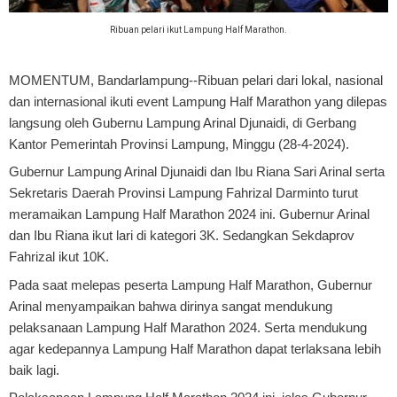
Ribuan pelari ikut Lampung Half Marathon.
MOMENTUM, Bandarlampung
--Ribuan pelari dari lokal, nasional
dan internasional ikuti event Lampung Half Marathon yang dilepas
langsung oleh Gubernu Lampung Arinal Djunaidi, di Gerbang
Kantor Pemerintah Provinsi Lampung, Minggu (28-4-2024).
Gubernur Lampung Arinal Djunaidi dan Ibu Riana Sari Arinal serta
Sekretaris Daerah Provinsi Lampung Fahrizal Darminto turut
meramaikan Lampung Half Marathon 2024 ini. Gubernur Arinal
dan Ibu Riana ikut lari di kategori 3K. Sedangkan Sekdaprov
Fahrizal ikut 10K.
Pada saat melepas peserta Lampung Half Marathon, Gubernur
Arinal menyampaikan bahwa dirinya sangat mendukung
pelaksanaan Lampung Half Marathon 2024. Serta mendukung
agar kedepannya Lampung Half Marathon dapat terlaksana lebih
baik lagi.