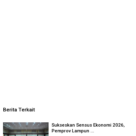
Berita Terkait
Sukseskan Sensus Ekonomi 2026,
Pemprov Lampun ...