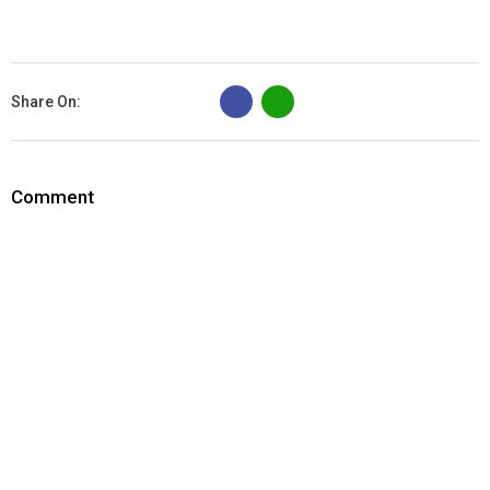
B
Share On:
Comment