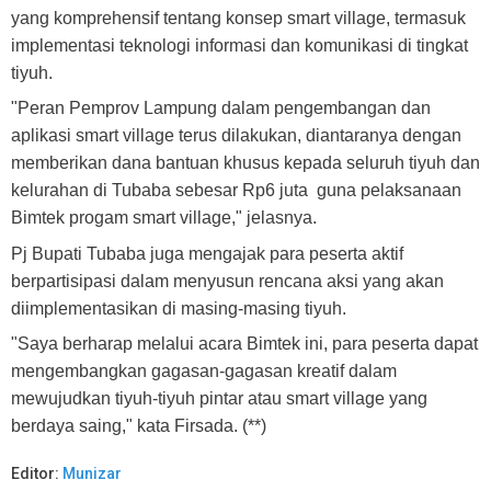
yang komprehensif tentang konsep smart village, termasuk
implementasi teknologi informasi dan komunikasi di tingkat
tiyuh.
"Peran Pemprov Lampung dalam pengembangan dan
aplikasi smart village terus dilakukan, diantaranya dengan
memberikan dana bantuan khusus kepada seluruh tiyuh dan
kelurahan di Tubaba sebesar Rp6 juta guna pelaksanaan
Bimtek progam smart village," jelasnya.
Pj Bupati Tubaba juga mengajak para peserta aktif
berpartisipasi dalam menyusun rencana aksi yang akan
diimplementasikan di masing-masing tiyuh.
"Saya berharap melalui acara Bimtek ini, para peserta dapat
mengembangkan gagasan-gagasan kreatif dalam
mewujudkan tiyuh-tiyuh pintar atau smart village yang
berdaya saing," kata Firsada. (**)
Editor:
Munizar