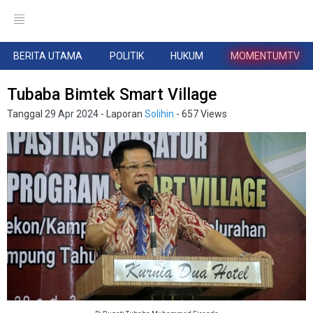
BERITA UTAMA
POLITIK
HUKUM
MOMENTUMTV
Tubaba Bimtek Smart Village
Tanggal
29 Apr 2024
- Laporan
Solihin
- 657 Views