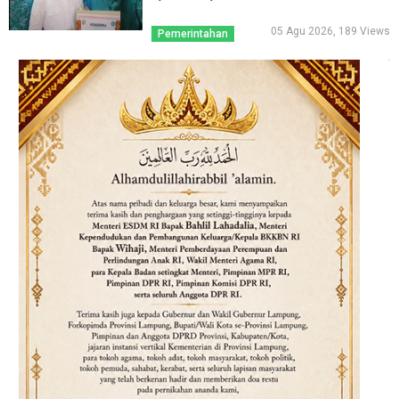
05 Agu 2026, 189 Views
Pemerintahan