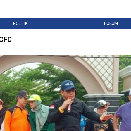
POLITIK
HUKUM
 CFD