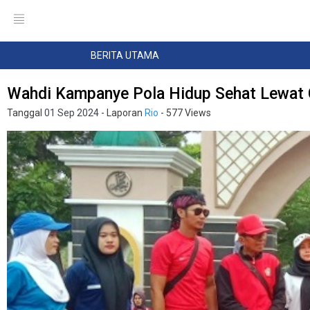
BERITA UTAMA
Wahdi Kampanye Pola Hidup Sehat Lewat
Tanggal
01 Sep 2024
- Laporan
Rio
- 577 Views