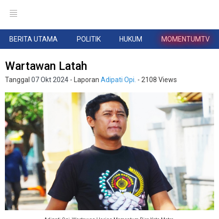
BERITA UTAMA
POLITIK
HUKUM
MOMENTUMTV
Wartawan Latah
Tanggal
07 Okt 2024
- Laporan
Adipati Opi.
- 2108 Views