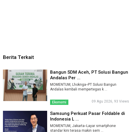
Berita Terkait
Bangun SDM Aceh, PT Solusi Bangun
Andalas Per ...
MOMENTUM, Lhoknga--PT Solusi Bangun
Andalas kembali mempertegas k ...
09 Agu 2026, 93 Views
Ekonomi
Samsung Perkuat Pasar Foldable di
Indonesia L ...
MOMENTUM, Jakarta--Layar smartphone
standar kini terasa makin sem ...