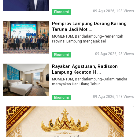
09 Agu 2026, 108 Views
Ekonomi
Pemprov Lampung Dorong Karang
Taruna Jadi Mot ...
MOMENTUM, Bandarlampung--Pemerintah
Provinsi Lampung mengajak sel ...
09 Agu 2026, 95 Views
Ekonomi
Rayakan Agustusan, Radisson
Lampung Kedaton H ...
MOMENTUM, Bandarlampung--Dalam rangka
merayakan Hari Ulang Tahun ...
09 Agu 2026, 143 Views
Ekonomi