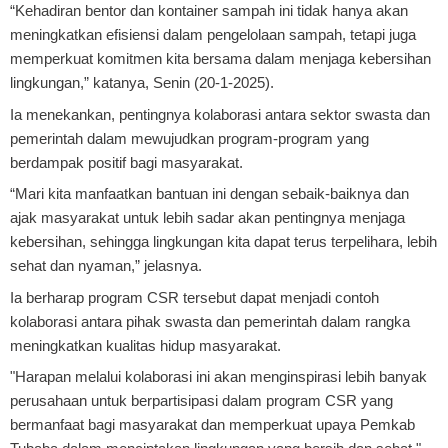
“Kehadiran bentor dan kontainer sampah ini tidak hanya akan
meningkatkan efisiensi dalam pengelolaan sampah, tetapi juga
memperkuat komitmen kita bersama dalam menjaga kebersihan
lingkungan,” katanya, Senin (20-1-2025).
Ia menekankan, pentingnya kolaborasi antara sektor swasta dan
pemerintah dalam mewujudkan program-program yang
berdampak positif bagi masyarakat.
“Mari kita manfaatkan bantuan ini dengan sebaik-baiknya dan
ajak masyarakat untuk lebih sadar akan pentingnya menjaga
kebersihan, sehingga lingkungan kita dapat terus terpelihara, lebih
sehat dan nyaman,” jelasnya.
Ia berharap program CSR tersebut dapat menjadi contoh
kolaborasi antara pihak swasta dan pemerintah dalam rangka
meningkatkan kualitas hidup masyarakat.
"Harapan melalui kolaborasi ini akan menginspirasi lebih banyak
perusahaan untuk berpartisipasi dalam program CSR yang
bermanfaat bagi masyarakat dan memperkuat upaya Pemkab