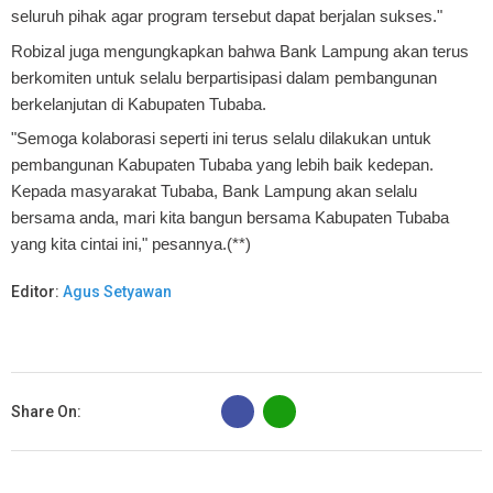
seluruh pihak agar program tersebut dapat berjalan sukses."
Robizal juga mengungkapkan bahwa Bank Lampung akan terus
berkomiten untuk selalu berpartisipasi dalam pembangunan
berkelanjutan di Kabupaten Tubaba.
"Semoga kolaborasi seperti ini terus selalu dilakukan untuk
pembangunan Kabupaten Tubaba yang lebih baik kedepan.
Kepada masyarakat Tubaba, Bank Lampung akan selalu
bersama anda, mari kita bangun bersama Kabupaten Tubaba
yang kita cintai ini," pesannya.(**)
Editor:
Agus Setyawan
B
Share On: