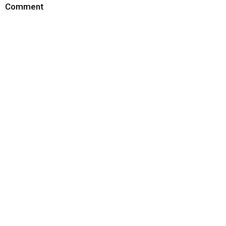
Comment