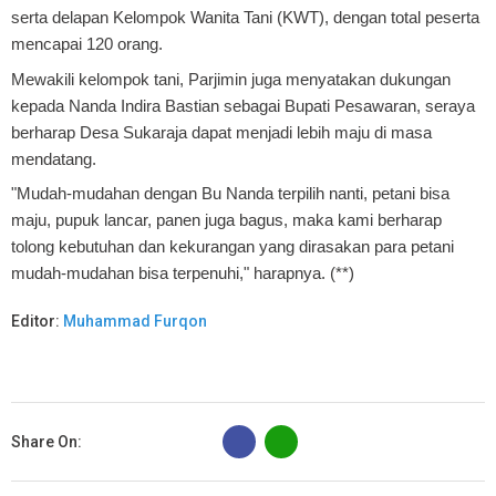
serta delapan Kelompok Wanita Tani (KWT), dengan total peserta
mencapai 120 orang.
Mewakili kelompok tani, Parjimin juga menyatakan dukungan
kepada Nanda Indira Bastian sebagai Bupati Pesawaran, seraya
berharap Desa Sukaraja dapat menjadi lebih maju di masa
mendatang.
"Mudah-mudahan dengan Bu Nanda terpilih nanti, petani bisa
maju, pupuk lancar, panen juga bagus, maka kami berharap
tolong kebutuhan dan kekurangan yang dirasakan para petani
mudah-mudahan bisa terpenuhi," harapnya. (**)
Editor:
Muhammad Furqon
B
Share On: