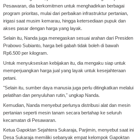
Pesawaran, dia berkomitmen untuk menghadirkan berbagai
program prioritas, mulai dari perbaikan infrastruktur pertanian,
irigasi saat musim kemarau, hingga ketersediaan pupuk dan
akses pasar dengan harga yang layak.
Selain itu, Nanda juga menegaskan sesuai arahan dari Presiden
Prabowo Subianto, harga beli gabah tidak boleh di bawah
Rp6.500 per kilogram.
Untuk menyukseskan kebijakan itu, dia mengaku siap untuk
memperjuangkan harga jual yang layak untuk kesejahteraan
petani.
"Selain itu, sumber daya manusia juga perlu ditingkatkan melalui
pelatihan dan penyuluhan rutin," ungkap Nanda.
Kemudian, Nanda menyebut perlunya distribusi alat dan mesin
pertanian seperti mesin tanam secara bertahap ke seluruh
kecamatan di Pesawaran.
Ketua Gapoktan Sejahtera Sukaraja, Parjimin, menyebut saat ini
Desa Sukaraja memiliki sebanyak empat kelompok Gapoktan