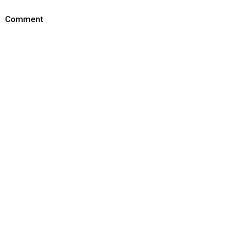
Comment