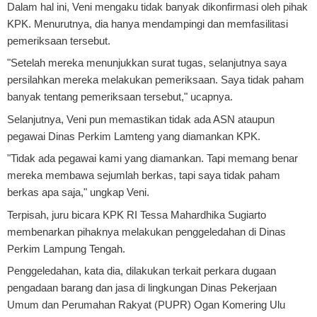
Dalam hal ini, Veni mengaku tidak banyak dikonfirmasi oleh pihak
KPK. Menurutnya, dia hanya mendampingi dan memfasilitasi
pemeriksaan tersebut.
"Setelah mereka menunjukkan surat tugas, selanjutnya saya
persilahkan mereka melakukan pemeriksaan. Saya tidak paham
banyak tentang pemeriksaan tersebut," ucapnya.
Selanjutnya, Veni pun memastikan tidak ada ASN ataupun
pegawai Dinas Perkim Lamteng yang diamankan KPK.
"Tidak ada pegawai kami yang diamankan. Tapi memang benar
mereka membawa sejumlah berkas, tapi saya tidak paham
berkas apa saja," ungkap Veni.
Terpisah, juru bicara KPK RI Tessa Mahardhika Sugiarto
membenarkan pihaknya melakukan penggeledahan di Dinas
Perkim Lampung Tengah.
Penggeledahan, kata dia, dilakukan terkait perkara dugaan
pengadaan barang dan jasa di lingkungan Dinas Pekerjaan
Umum dan Perumahan Rakyat (PUPR) Ogan Komering Ulu