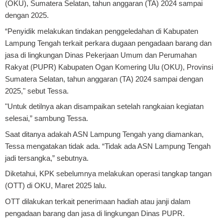
(OKU), Sumatera Selatan, tahun anggaran (TA) 2024 sampai
dengan 2025.
“Penyidik melakukan tindakan penggeledahan di Kabupaten
Lampung Tengah terkait perkara dugaan pengadaan barang dan
jasa di lingkungan Dinas Pekerjaan Umum dan Perumahan
Rakyat (PUPR) Kabupaten Ogan Komering Ulu (OKU), Provinsi
Sumatera Selatan, tahun anggaran (TA) 2024 sampai dengan
2025," sebut Tessa.
"Untuk detilnya akan disampaikan setelah rangkaian kegiatan
selesai,” sambung Tessa.
Saat ditanya adakah ASN Lampung Tengah yang diamankan,
Tessa mengatakan tidak ada. “Tidak ada ASN Lampung Tengah
jadi tersangka,” sebutnya.
Diketahui, KPK sebelumnya melakukan operasi tangkap tangan
(OTT) di OKU, Maret 2025 lalu.
OTT dilakukan terkait penerimaan hadiah atau janji dalam
pengadaan barang dan jasa di lingkungan Dinas PUPR.