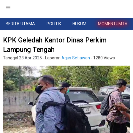
BERITA UTAMA
POLITIK
HUKUM
MOMENTUMTV
KPK Geledah Kantor Dinas Perkim
Lampung Tengah
Tanggal
23 Apr 2025
- Laporan
Agus Setiawan
- 1280 Views