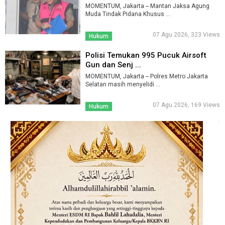
MOMENTUM, Jakarta -- Mantan Jaksa Agung
Muda Tindak Pidana Khusus ...
07 Agu 2026, 323 Views
Hukum
Polisi Temukan 995 Pucuk Airsoft
Gun dan Senj ...
MOMENTUM, Jakarta -- Polres Metro Jakarta
Selatan masih menyelidi ...
07 Agu 2026, 169 Views
Hukum